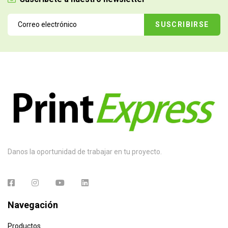
Danos la oportunidad de trabajar en tu proyecto.
Navegación
Productos