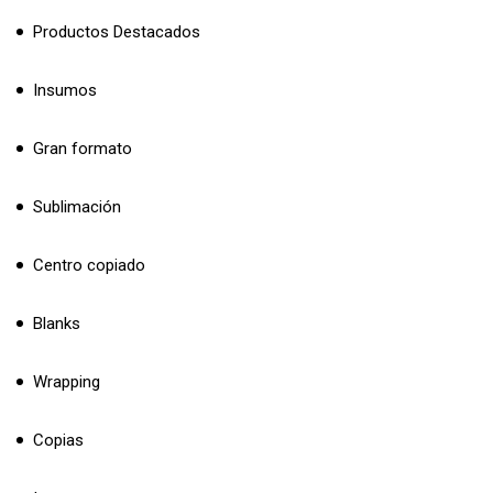
Productos Destacados
Insumos
Gran formato
Sublimación
Centro copiado
Blanks
Wrapping
Copias