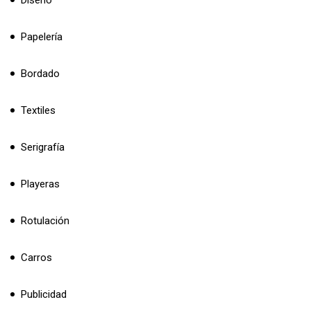
Papelería
Bordado
Textiles
Serigrafía
Playeras
Rotulación
Carros
Publicidad