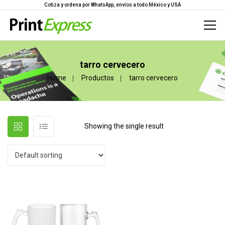
Cotiza y ordena por WhatsApp, envíos a todo México y USA
tarro cervecero
Home
Productos
tarro cervecero
Showing the single result