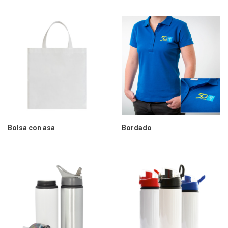
Bolsa con asa
Bordado