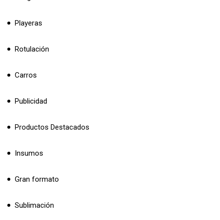
Playeras
Rotulación
Carros
Publicidad
Productos Destacados
Insumos
Gran formato
Sublimación