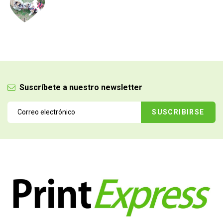
Suscríbete a nuestro newsletter