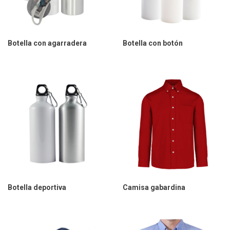
Botella con agarradera
Botella con botón
Botella deportiva
Camisa gabardina