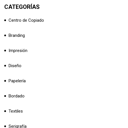
CATEGORÍAS
Centro de Copiado
Branding
Impresión
Diseño
Papelería
Bordado
Textiles
Serigrafía