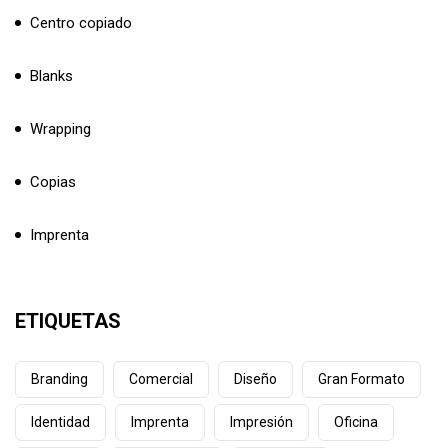
Centro copiado
Blanks
Wrapping
Copias
Imprenta
ETIQUETAS
Branding
Comercial
Diseño
Gran Formato
Identidad
Imprenta
Impresión
Oficina