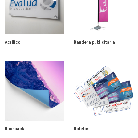
Acrílico
Bandera publicitaria
Blue back
Boletos