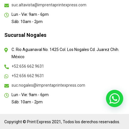
suc.altavista@imprentaprintexpress.com
Lun - Vie: 9am - 6pm
Sáb: 10am - 2pm
Sucursal Nogales
C. Rio Aguanaval No. 1425 Col. Los Nogales Cd. Juarez Chih.
México
+52 656 662 9631
+52 656 662 9631
suc.nogales@imprentaprintexpress.com
Lun - Vie: 9am - 6pm
Sáb: 10am - 2pm
Copyright © Print Express 2021, Todos los derechos reservados.