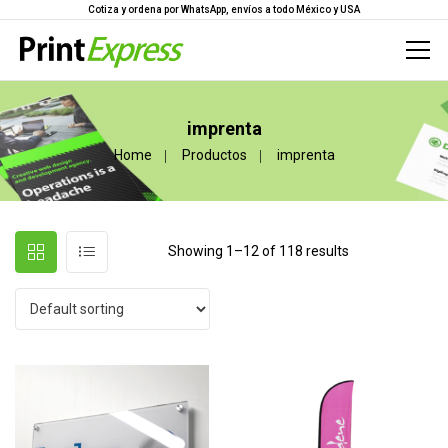
Cotiza y ordena por WhatsApp, envíos a todo México y USA
imprenta
Home
Productos
imprenta
Showing 1–12 of 118 results