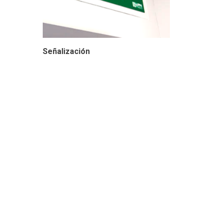
Señalización