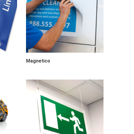
Magnetico