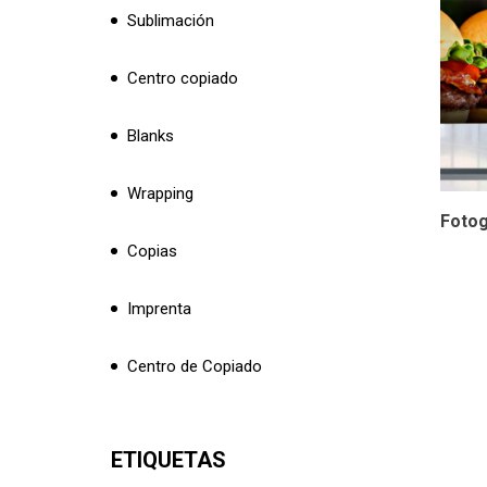
Sublimación
Centro copiado
Blanks
Wrapping
Fotog
Copias
Imprenta
Centro de Copiado
ETIQUETAS