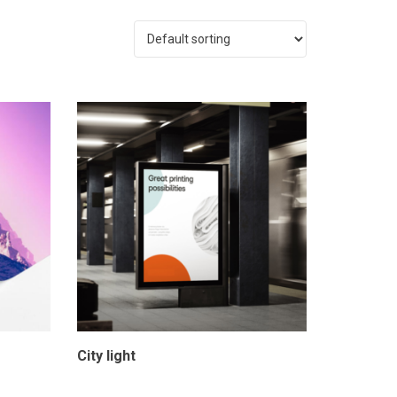
City light