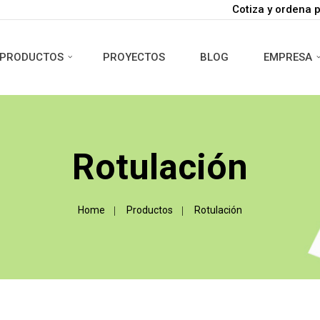
Cotiza y ordena 
PRODUCTOS
PROYECTOS
BLOG
EMPRESA
Rotulación
Home
Productos
Rotulación