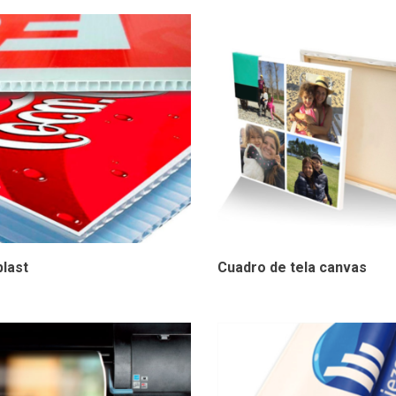
last
Cuadro de tela canvas