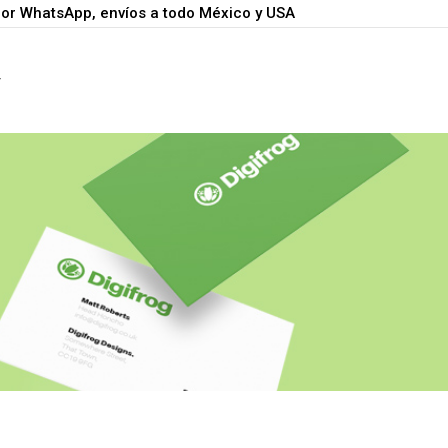
por WhatsApp, envíos a todo México y USA