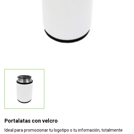
Portalatas con velcro
Ideal para promocionar tu logotipo o tu infomación, totalmente