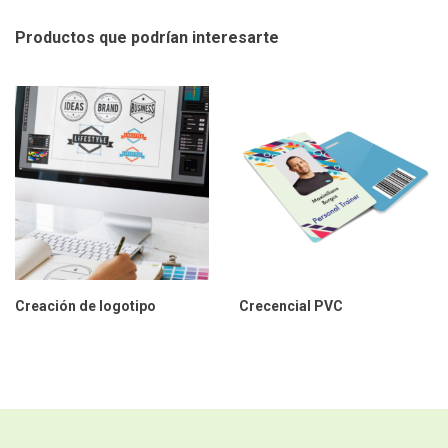
Productos que podrían
interesarte
Creación de logotipo
Crecencial PVC