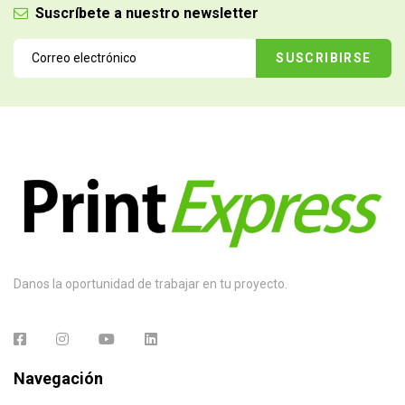
Suscríbete a nuestro newsletter
Danos la oportunidad de trabajar en tu proyecto.
Navegación