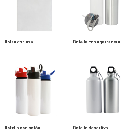
Bolsa con asa
Botella con agarradera
Botella con botón
Botella deportiva