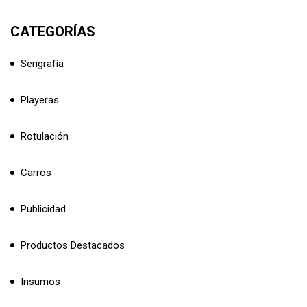
CATEGORÍAS
Serigrafía
Playeras
Rotulación
Carros
Publicidad
Productos Destacados
Insumos