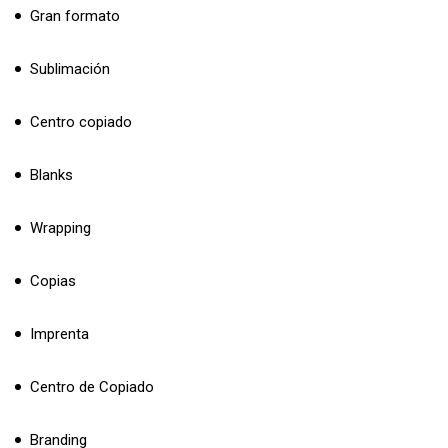
Gran formato
Sublimación
Centro copiado
Blanks
Wrapping
Copias
Imprenta
Centro de Copiado
Branding