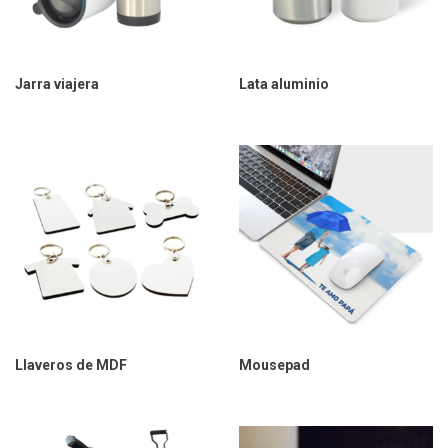
Jarra viajera
Lata aluminio
Llaveros de MDF
Mousepad