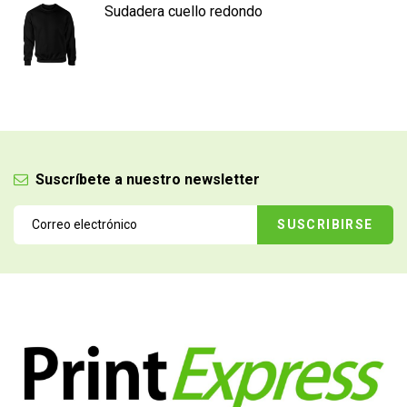
Sudadera cuello redondo
Suscríbete a nuestro newsletter