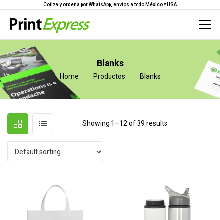
Cotiza y ordena por WhatsApp, envíos a todo México y USA
Blanks
Home
Productos
Blanks
Showing 1–12 of 39 results