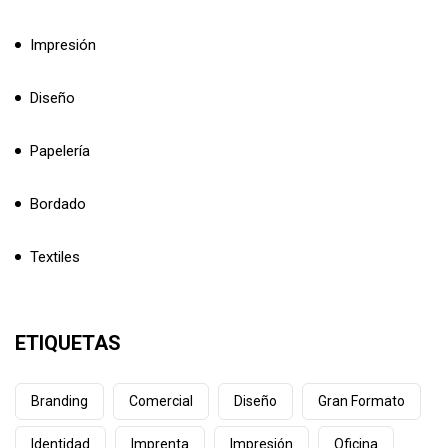
Impresión
Diseño
Papelería
Bordado
Textiles
ETIQUETAS
Branding
Comercial
Diseño
Gran Formato
Identidad
Imprenta
Impresión
Oficina