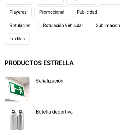
Playeras
Promocional
Publicidad
Rotulación
Rotulación Vehicular
Sublimacion
Textíles
PRODUCTOS ESTRELLA
Señalización
Botella deportiva