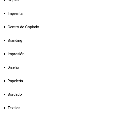
Imprenta
Centro de Copiado
Branding
Impresión
Diseño
Papelería
Bordado
Textiles