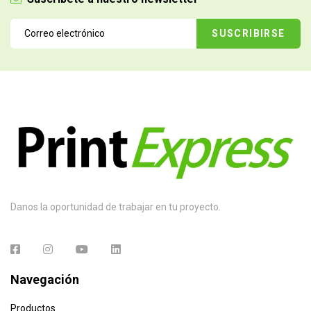
Danos la oportunidad de trabajar en tu proyecto.
Navegación
Productos