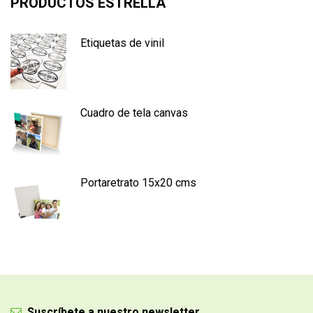
PRODUCTOS ESTRELLA
Etiquetas de vinil
Cuadro de tela canvas
Portaretrato 15x20 cms
Suscríbete a nuestro newsletter