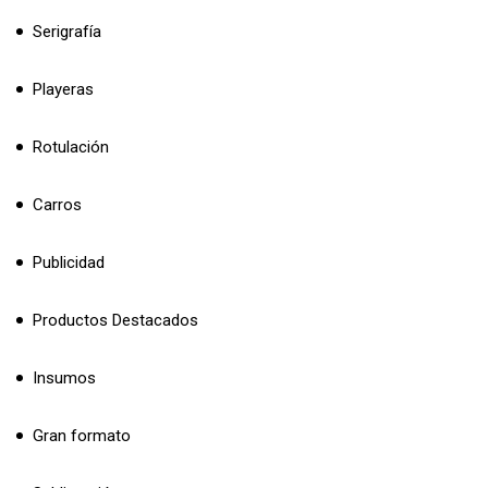
Serigrafía
Playeras
Rotulación
Carros
Publicidad
Productos Destacados
Insumos
Gran formato