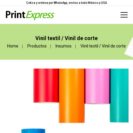
Cotiza y ordena por WhatsApp, envíos a todo México y USA
Vinil textil / Vinil de corte
Home
Productos
Insumos
Vinil textil / Vinil de corte