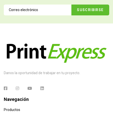
Danos la oportunidad de trabajar en tu proyecto.
Navegación
Productos