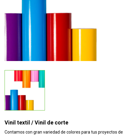
Vinil textil / Vinil de corte
Contamos con gran variedad de colores para tus proyectos de