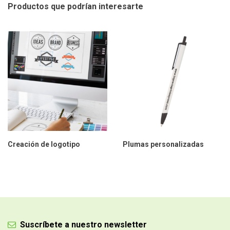
Productos que podrían
interesarte
Creación de logotipo
Plumas personalizadas
Suscríbete a nuestro newsletter