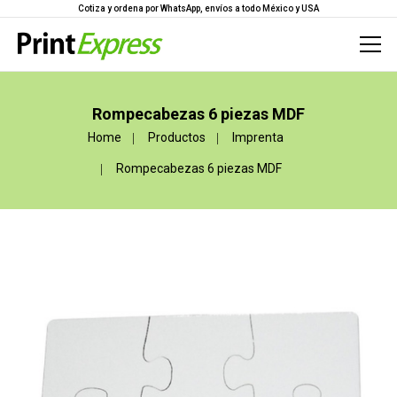
Cotiza y ordena por WhatsApp, envíos a todo México y USA
Rompecabezas 6 piezas MDF
Home
Productos
Imprenta
Rompecabezas 6 piezas MDF