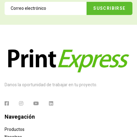
Danos la oportunidad de trabajar en tu proyecto.
Navegación
Productos