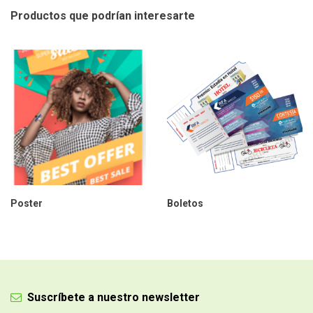
Productos que podrían
interesarte
Poster
Boletos
Suscríbete a nuestro newsletter