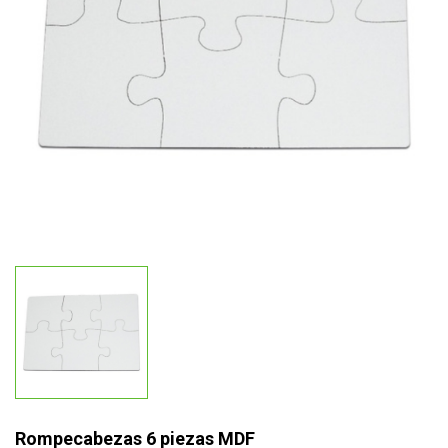
Rompecabezas 6 piezas MDF