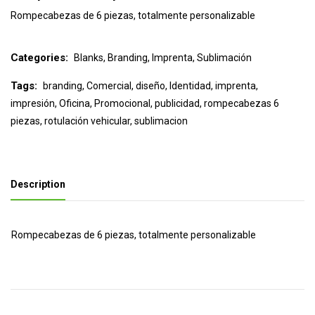
Rompecabezas de 6 piezas, totalmente personalizable
Categories:
Blanks
,
Branding
,
Imprenta
,
Sublimación
Tags:
branding
,
Comercial
,
diseño
,
Identidad
,
imprenta
,
impresión
,
Oficina
,
Promocional
,
publicidad
,
rompecabezas 6
piezas
,
rotulación vehicular
,
sublimacion
Description
Rompecabezas de 6 piezas, totalmente personalizable