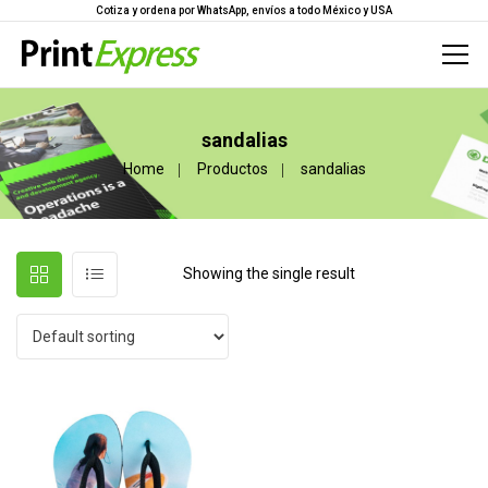
Cotiza y ordena por WhatsApp, envíos a todo México y USA
sandalias
Home
Productos
sandalias
Showing the single result