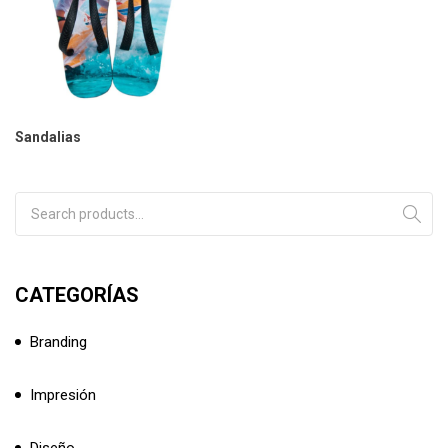
Sandalias
Search for:
CATEGORÍAS
Branding
Impresión
Diseño