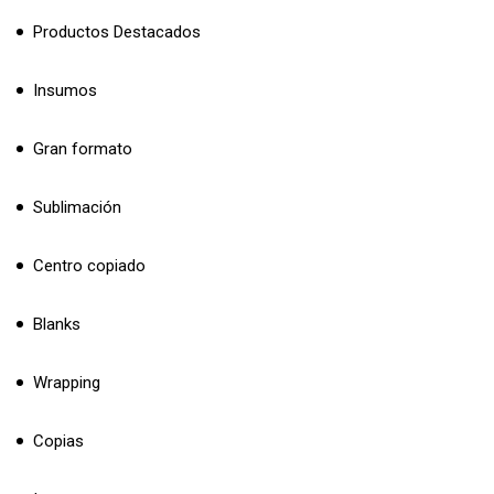
Productos Destacados
Insumos
Gran formato
Sublimación
Centro copiado
Blanks
Wrapping
Copias