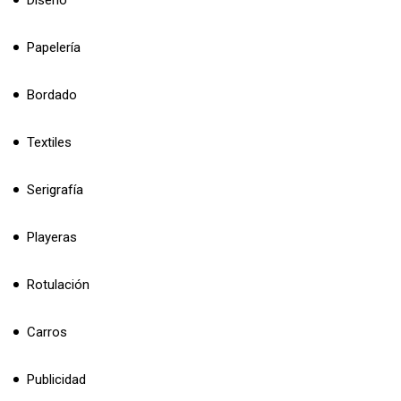
Papelería
Bordado
Textiles
Serigrafía
Playeras
Rotulación
Carros
Publicidad