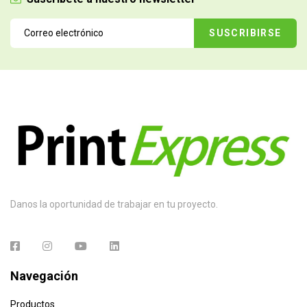
Danos la oportunidad de trabajar en tu proyecto.
Navegación
Productos