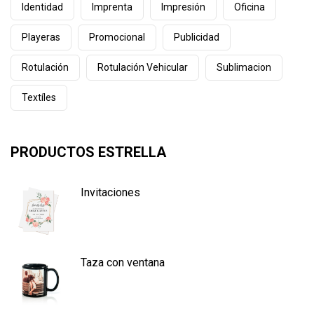
Identidad
Imprenta
Impresión
Oficina
Playeras
Promocional
Publicidad
Rotulación
Rotulación Vehicular
Sublimacion
Textíles
PRODUCTOS ESTRELLA
Invitaciones
Taza con ventana