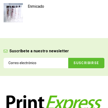
Enmicado
Suscríbete a nuestro newsletter