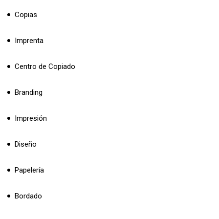
Copias
Imprenta
Centro de Copiado
Branding
Impresión
Diseño
Papelería
Bordado