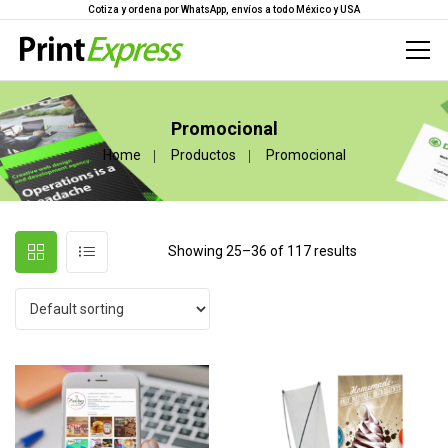
Cotiza y ordena por WhatsApp, envíos a todo México y USA
Promocional
Home
Productos
Promocional
Showing 25–36 of 117 results