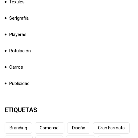
Textiles
Serigrafía
Playeras
Rotulación
Carros
Publicidad
ETIQUETAS
Branding
Comercial
Diseño
Gran Formato