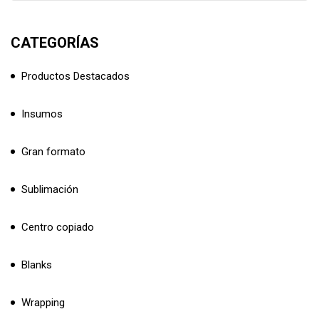
CATEGORÍAS
Productos Destacados
Insumos
Gran formato
Sublimación
Centro copiado
Blanks
Wrapping