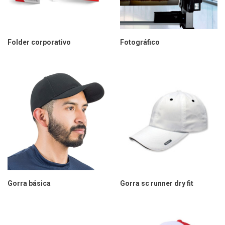
Folder corporativo
Fotográfico
Gorra básica
Gorra sc runner dry fit