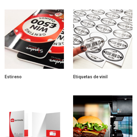
Estireno
Etiquetas de vinil