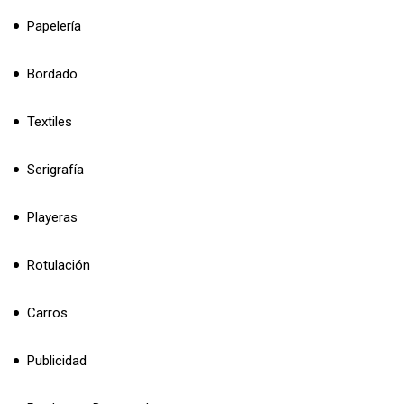
Papelería
Bordado
Textiles
Serigrafía
Playeras
Rotulación
Carros
Publicidad