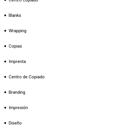
Blanks
Wrapping
Copias
Imprenta
Centro de Copiado
Branding
Impresión
Diseño