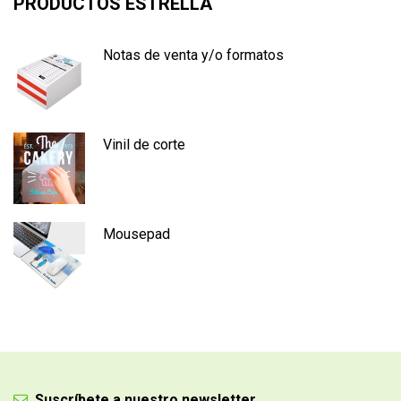
PRODUCTOS ESTRELLA
Notas de venta y/o formatos
Vinil de corte
Mousepad
Suscríbete a nuestro newsletter