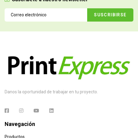
Danos la oportunidad de trabajar en tu proyecto.
Navegación
Productos