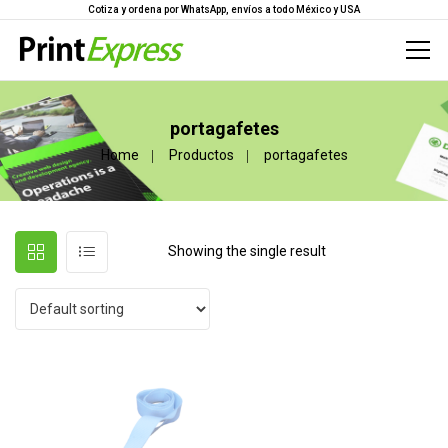
Cotiza y ordena por WhatsApp, envíos a todo México y USA
portagafetes
Home
Productos
portagafetes
Showing the single result