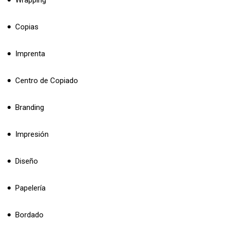
Copias
Imprenta
Centro de Copiado
Branding
Impresión
Diseño
Papelería
Bordado