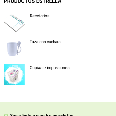
PRODUCTOS ESTRELLA
Recetarios
Taza con cuchara
Copias e impresiones
Suscríbete a nuestro newsletter