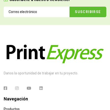
Danos la oportunidad de trabajar en tu proyecto.
Navegación
Productos