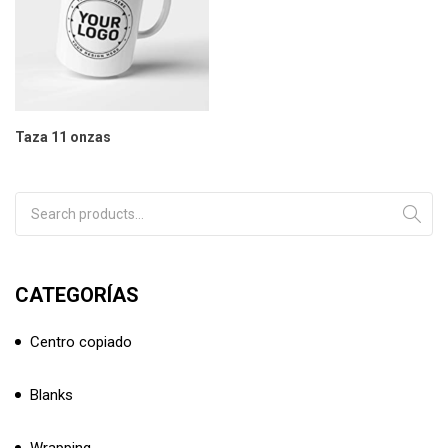
Taza 11 onzas
Search for:
CATEGORÍAS
Centro copiado
Blanks
Wrapping