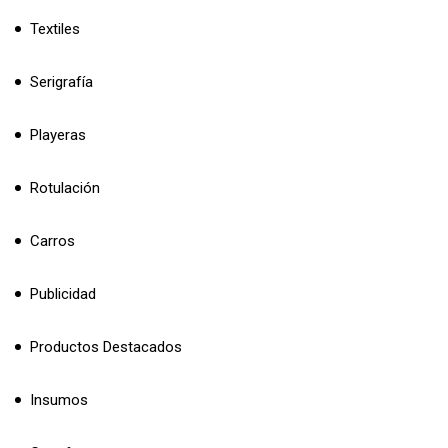
Textiles
Serigrafía
Playeras
Rotulación
Carros
Publicidad
Productos Destacados
Insumos