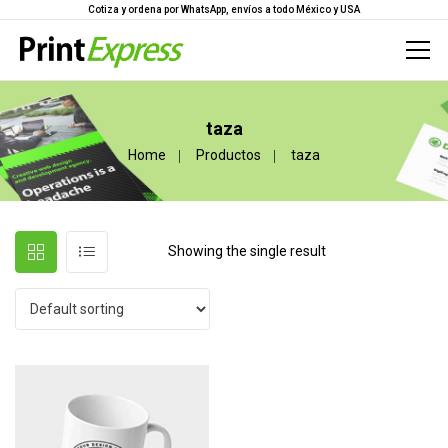
Cotiza y ordena por WhatsApp, envíos a todo México y USA
taza
Home
Productos
taza
Showing the single result