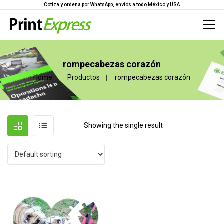
Cotiza y ordena por WhatsApp, envíos a todo México y USA
rompecabezas corazón
Home
Productos
rompecabezas corazón
Showing the single result