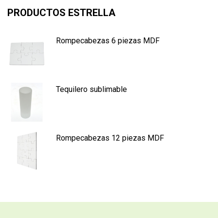
PRODUCTOS ESTRELLA
Rompecabezas 6 piezas MDF
Tequilero sublimable
Rompecabezas 12 piezas MDF