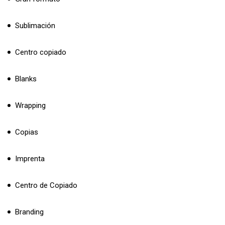
Sublimación
Centro copiado
Blanks
Wrapping
Copias
Imprenta
Centro de Copiado
Branding