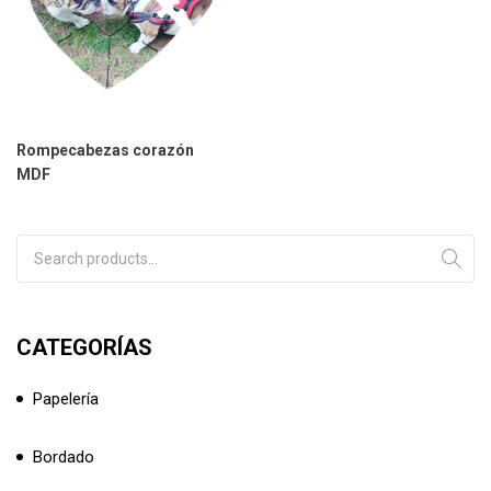
Rompecabezas corazón
MDF
Search for:
CATEGORÍAS
Papelería
Bordado