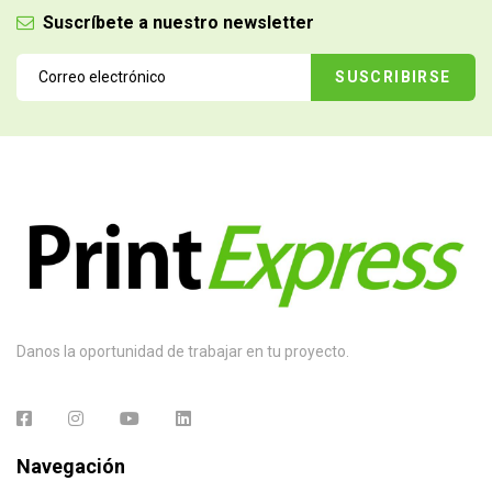
Suscríbete a nuestro newsletter
Danos la oportunidad de trabajar en tu proyecto.
Navegación