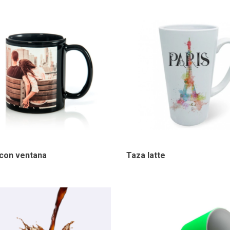
con ventana
Taza latte