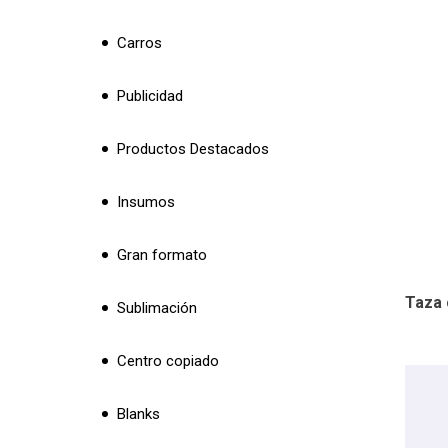
Carros
Publicidad
Productos Destacados
Insumos
Gran formato
Taza 
Sublimación
Centro copiado
Blanks