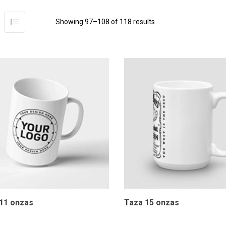
Showing 97–108 of 118 results
11 onzas
Taza 15 onzas