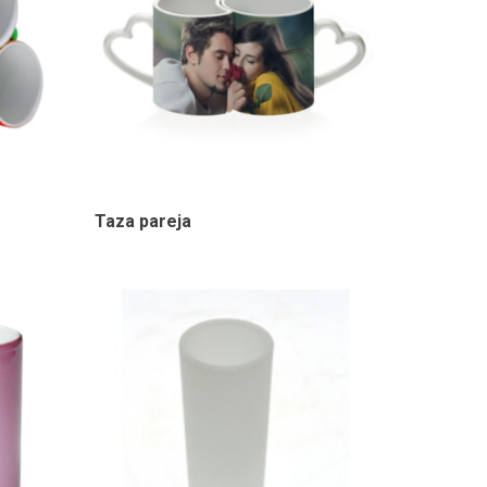
Taza pareja