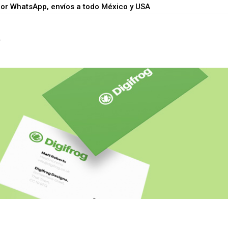
por WhatsApp, envíos a todo México y USA