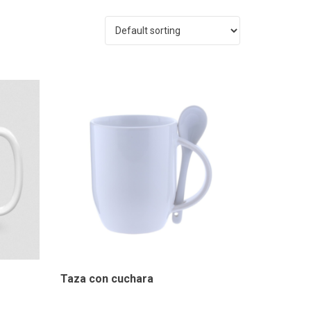
Taza con cuchara