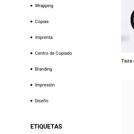
Wrapping
Copias
Imprenta
Centro de Copiado
Taza
Branding
Impresión
Diseño
ETIQUETAS