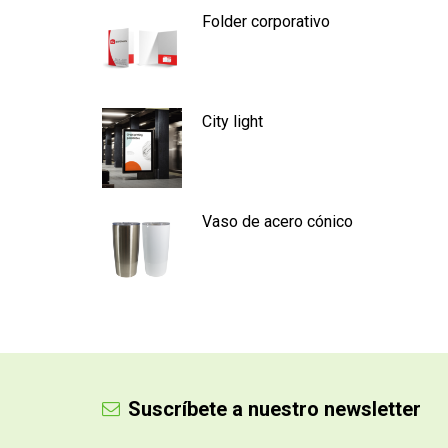
Folder corporativo
City light
Vaso de acero cónico
Suscríbete a nuestro newsletter