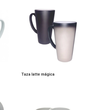
Taza latte mágica