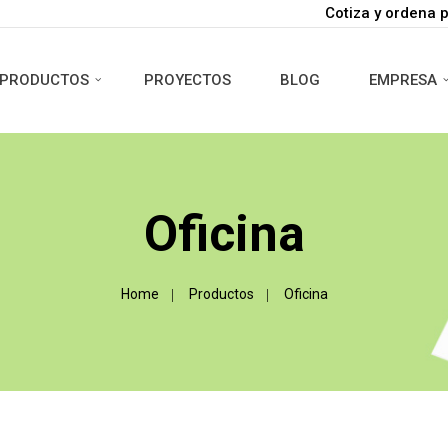
Cotiza y ordena 
PRODUCTOS
PROYECTOS
BLOG
EMPRESA
Oficina
Home
Productos
Oficina