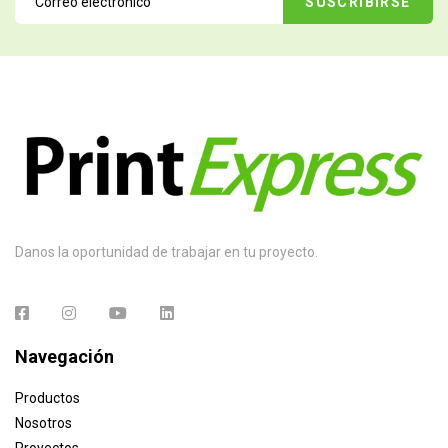
Danos la oportunidad de trabajar en tu proyecto.
Navegación
Productos
Nosotros