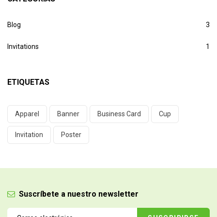
Blog
3
Invitations
1
ETIQUETAS
Apparel
Banner
Business Card
Cup
Invitation
Poster
Suscríbete a nuestro newsletter