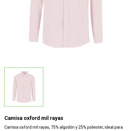
Camisa oxford mil rayas
Camisa oxford mil rayas, 75% algodón y 25% poliester, ideal para