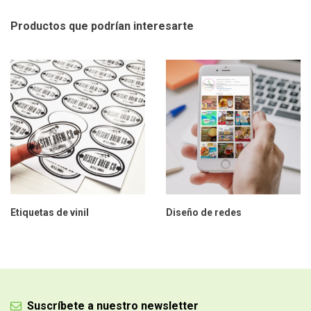
Productos que podrían
interesarte
Etiquetas de vinil
Diseño de redes
Suscríbete a nuestro newsletter