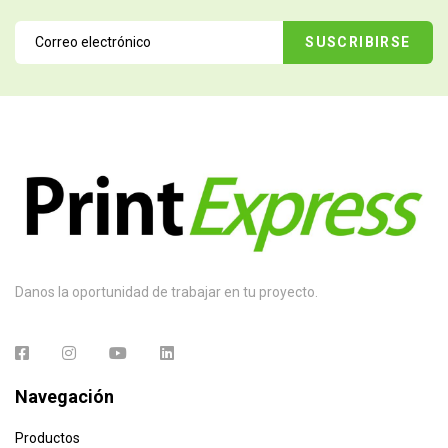
Danos la oportunidad de trabajar en tu proyecto.
Navegación
Productos